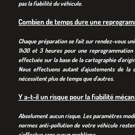
pas la fiabilité du véhicule.
Combien de temps dure une reprogram
Chaque préparation se fait sur rendez-vous uni
1h30 et 3 heures pour une reprogrammation S
effectuée sur la base de la cartographie d'origi
Nous effectuons autant d'ajustements de la c
nécessitent plus de temps que d'autres.
Y a-t-il un risque pour la fiabilité méca
Absolument aucun risque. Les paramètres modifié
normes anti-pollution de votre véhicule resten
s'effectue sans aucun problème.