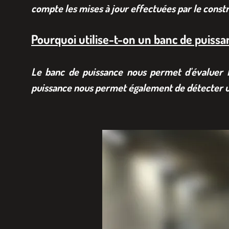
compte les mises à jour effectuées par le const
Pourquoi utilise-t-on un banc de puissa
Le banc de puissance nous permet d'évaluer l
puissance nous permet également de détecter u