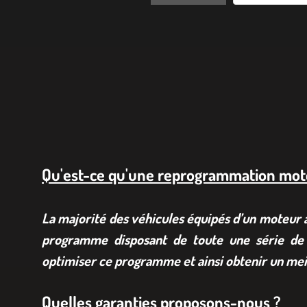
Qu'est-ce qu'une reprogrammation mot
La majorité des véhicules équipés d’un moteur à 
programme disposant de toute une série de 
optimiser ce programme et ainsi obtenir un mei
Quelles garanties proposons-nous ?