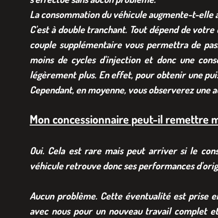
La consommation du véhicule augmente-t-elle
C'est à double tranchant. Tout dépend de votre
couple supplémentaire vous permettra de pass
moins de cycles d'injection et donc une cons
légèrement plus. En effet, pour obtenir une pui
Cependant, en moyenne, vous observerez une au
Mon concessionnaire peut-il remettre mo
Oui. Cela est rare mais peut arriver si le co
véhicule retrouve donc ses performances d'orig
Aucun problème. Cette éventualité est prise 
avec nous pour un nouveau travail complet e