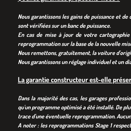
Nous garantissons les gains de puissance et de 
sont vérifiées sur un banc de puissance.
En cas de mise à jour de votre cartographie
reprogrammation sur la base de la nouvelle mise
Nous remettons, gratuitement, la voiture d'origi
Nous garantissons un réglage individuel et un d
La garantie constructeur est-elle prése
Dans la majorité des cas, les garages professi
qu'un programme optimisé a été installé. De plu
trace d'une éventuelle reprogrammation. Aucune
A noter : les reprogrammations Stage 1 respect