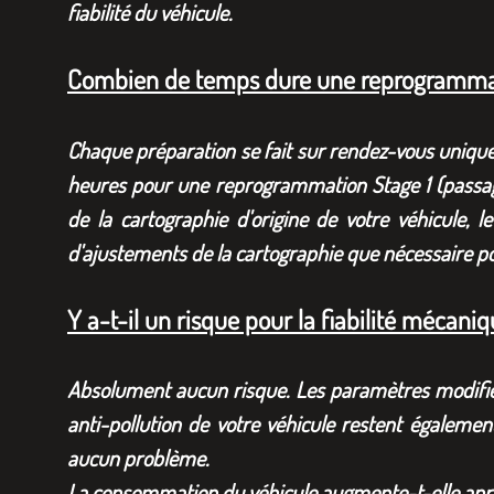
fiabilité du véhicule.
Combien de temps dure une reprogramma
Chaque préparation se fait sur rendez-vous unique
heures pour une reprogrammation Stage 1 (passag
de la cartographie d'origine de votre véhicule, 
d'ajustements de la cartographie que nécessaire po
Y a-t-il un risque pour la fiabilité mécani
Absolument aucun risque. Les paramètres modifiés 
anti-pollution de votre véhicule restent égalemen
aucun problème.
La consommation du véhicule augmente-t-elle ap