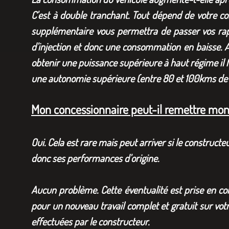
C'est à double tranchant. Tout dépend de votre co
supplémentaire vous permettra de passer vos rap
d'injection et donc une consommation en baisse. A 
obtenir une puissance supérieure à haut régime il 
une autonomie supérieure (entre 80 et 100kms de p
Mon concessionnaire peut-il remettre mon v
Oui. Cela est rare mais peut arriver si le construc
donc ses performances d'origine.
Aucun problème. Cette éventualité est prise en c
pour un nouveau travail complet et gratuit sur vo
effectuées par le constructeur.