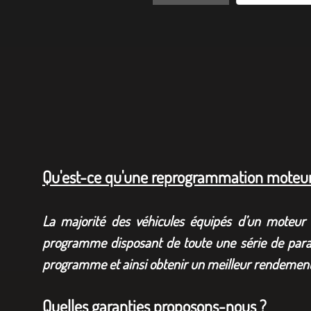
Qu'est-ce qu'une reprogrammation moteur
La majorité des véhicules équipés d’un moteur à 
programme disposant de toute une série de param
programme et ainsi obtenir un meilleur rendement 
Quelles garanties proposons-nous ?