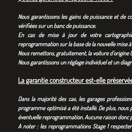
Nous garantissons les gains de puissance et de co
vérifiées sur un banc de puissance.
En cas de mise à jour de votre cartographie
reprogrammation sur la base de la nouvelle mise à 
Nous remettons, gratuitement, la voiture d'origine 
Nous garantissons un réglage individuel et un diag
La garantie constructeur est-elle préservé
Dans la majorité des cas, les garages profession
programme optimisé a été installé. De plus, nous 
éventuelle reprogrammation. Aucune raison donc po
A noter : les reprogrammations Stage 1 respecten