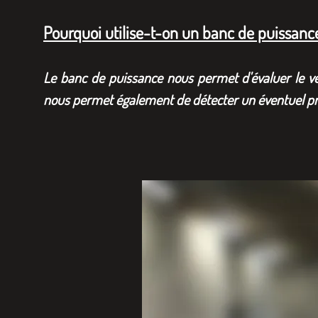
Pourquoi utilise-t-on un banc de puissanc
Le banc de puissance nous permet d'évaluer le v
nous permet également de détecter un éventuel pr