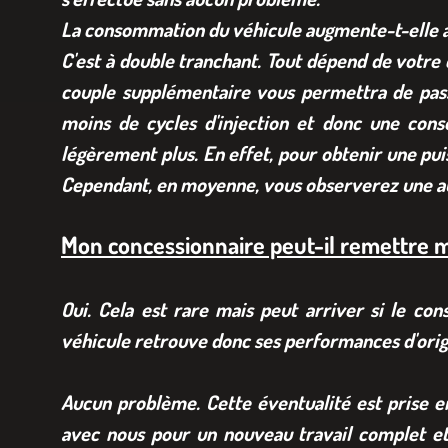
La consommation du véhicule augmente-t-elle
C'est à double tranchant. Tout dépend de votre
couple supplémentaire vous permettra de pass
moins de cycles d'injection et donc une cons
légèrement plus. En effet, pour obtenir une pui
Cependant, en moyenne, vous observerez une au
Mon concessionnaire peut-il remettre mo
Oui. Cela est rare mais peut arriver si le co
véhicule retrouve donc ses performances d'orig
Aucun problème. Cette éventualité est prise 
avec nous pour un nouveau travail complet e