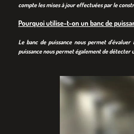
compte les mises à jour effectuées par le const
Pourquoi utilise-t-on un banc de puissa
Le banc de puissance nous permet d'évaluer l
puissance nous permet également de détecter u