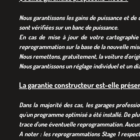
Nous garantissons les gains de puissance et de 
sont vérifiées sur un banc de puissance.
En cas de mise à jour de votre cartographie
reprogrammation sur la base de la nouvelle mise
Nous remettons, gratuitement, la voiture d'origi
Nous garantissons un réglage individuel et un d
La garantie constructeur est-elle prése
Dans la majorité des cas, les garages professi
qu'un programme optimisé a été installé. De plu
trace d'une éventuelle reprogrammation. Aucune
A noter : les reprogrammations Stage 1 respect