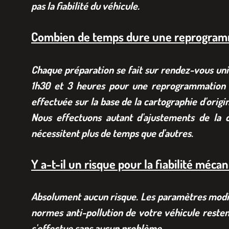
pas la fiabilité du véhicule.
Combien de temps dure une reprogram
Chaque préparation se fait sur rendez-vous uni
1h30 et 3 heures pour une reprogrammation S
effectuée sur la base de la cartographie d'origi
Nous effectuons autant d'ajustements de la c
nécessitent plus de temps que d'autres.
Y a-t-il un risque pour la fiabilité méca
Absolument aucun risque. Les paramètres modifié
normes anti-pollution de votre véhicule resten
s'effectue sans aucun problème.