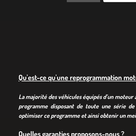
Qu'est-ce qu'une reprogrammation mot
La majorité des véhicules équipés d’un moteur à 
programme disposant de toute une série de 
optimiser ce programme et ainsi obtenir un mei
Quelles garanties proposons-nous ?