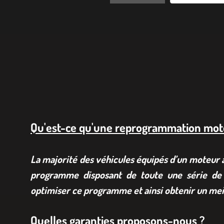
Qu'est-ce qu'une reprogrammation mot
La majorité des véhicules équipés d’un moteur à 
programme disposant de toute une série de 
optimiser ce programme et ainsi obtenir un mei
Quelles garanties proposons-nous ?