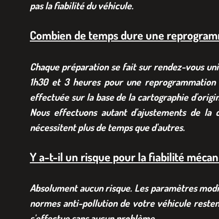
pas la fiabilité du véhicule.
Combien de temps dure une reprogram
Chaque préparation se fait sur rendez-vous uni
1h30 et 3 heures pour une reprogrammation S
effectuée sur la base de la cartographie d'origi
Nous effectuons autant d'ajustements de la c
nécessitent plus de temps que d'autres.
Y a-t-il un risque pour la fiabilité méca
Absolument aucun risque. Les paramètres modifié
normes anti-pollution de votre véhicule resten
s'effectue sans aucun problème.