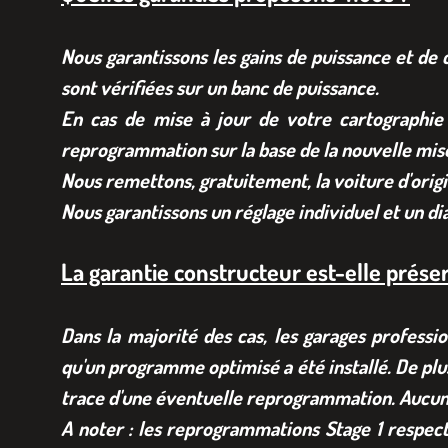
Nous garantissons les gains de puissance et de 
sont vérifiées sur un banc de puissance.
En cas de mise à jour de votre cartographie
reprogrammation sur la base de la nouvelle mise
Nous remettons, gratuitement, la voiture d'origi
Nous garantissons un réglage individuel et un d
La garantie constructeur est-elle prése
Dans la majorité des cas, les garages professi
qu'un programme optimisé a été installé. De plu
trace d'une éventuelle reprogrammation. Aucune
A noter : les reprogrammations Stage 1 respect