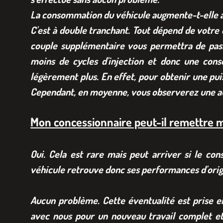
La consommation du véhicule augmente-t-elle
C'est à double tranchant. Tout dépend de votre
couple supplémentaire vous permettra de pass
moins de cycles d'injection et donc une cons
légèrement plus. En effet, pour obtenir une pui
Cependant, en moyenne, vous observerez une au
Mon concessionnaire peut-il remettre mo
Oui. Cela est rare mais peut arriver si le co
véhicule retrouve donc ses performances d'orig
Aucun problème. Cette éventualité est prise 
avec nous pour un nouveau travail complet e