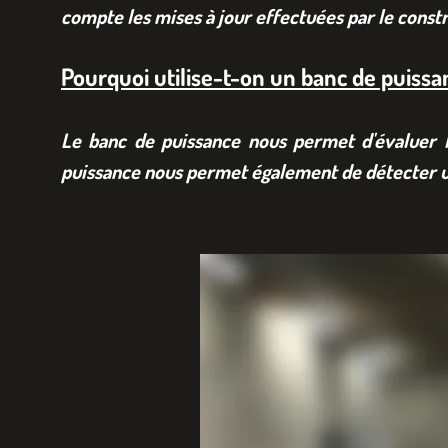
compte les mises à jour effectuées par le const
Pourquoi utilise-t-on un banc de puissa
Le banc de puissance nous permet d'évaluer l
puissance nous permet également de détecter u