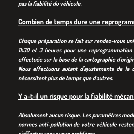
pas la fiabilité du véhicule.
Combien de temps dure une reprogram
Chaque préparation se fait sur rendez-vous uni
1h30 et 3 heures pour une reprogrammation S
effectuée sur la base de la cartographie d'origi
Nous effectuons autant d'ajustements de la c
nécessitent plus de temps que d'autres.
Y a-t-il un risque pour la fiabilité méca
Absolument aucun risque. Les paramètres modifié
normes anti-pollution de votre véhicule resten
s'effectue sans aucun problème.