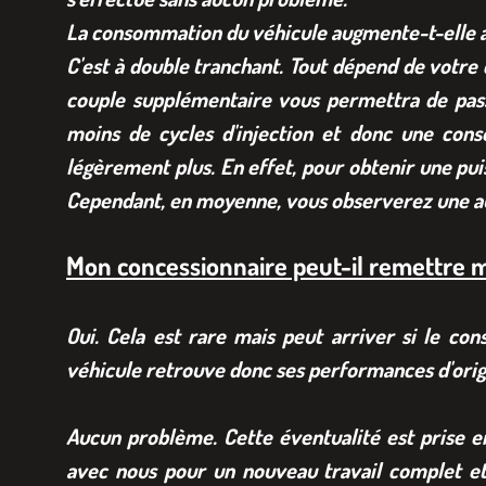
La consommation du véhicule augmente-t-elle
C'est à double tranchant. Tout dépend de votre
couple supplémentaire vous permettra de pass
moins de cycles d'injection et donc une cons
légèrement plus. En effet, pour obtenir une pui
Cependant, en moyenne, vous observerez une au
Mon concessionnaire peut-il remettre mo
Oui. Cela est rare mais peut arriver si le co
véhicule retrouve donc ses performances d'orig
Aucun problème. Cette éventualité est prise 
avec nous pour un nouveau travail complet e