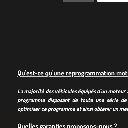
Qu'est-ce qu'une reprogrammation mot
La majorité des véhicules équipés d’un moteur à 
programme disposant de toute une série de 
optimiser ce programme et ainsi obtenir un mei
Quelles garanties proposons-nous ?