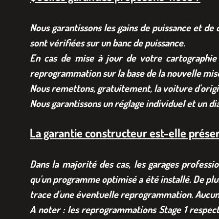
Nous garantissons les gains de puissance et de 
sont vérifiées sur un banc de puissance.
En cas de mise à jour de votre cartographie
reprogrammation sur la base de la nouvelle mise
Nous remettons, gratuitement, la voiture d'origi
Nous garantissons un réglage individuel et un d
La garantie constructeur est-elle prése
Dans la majorité des cas, les garages professi
qu'un programme optimisé a été installé. De plu
trace d'une éventuelle reprogrammation. Aucune
A noter : les reprogrammations Stage 1 respect