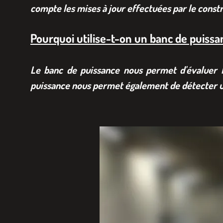
compte les mises à jour effectuées par le const
Pourquoi utilise-t-on un banc de puissa
Le banc de puissance nous permet d'évaluer l
puissance nous permet également de détecter u