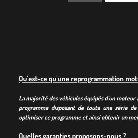
Qu'est-ce qu'une reprogrammation mot
La majorité des véhicules équipés d’un moteur à 
programme disposant de toute une série de 
optimiser ce programme et ainsi obtenir un mei
Quelles garanties proposons-nous ?