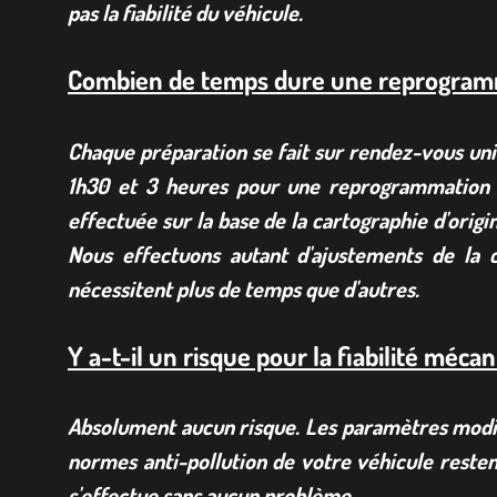
pas la fiabilité du véhicule.
Combien de temps dure une reprogram
Chaque préparation se fait sur rendez-vous uni
1h30 et 3 heures pour une reprogrammation S
effectuée sur la base de la cartographie d'origi
Nous effectuons autant d'ajustements de la c
nécessitent plus de temps que d'autres.
Y a-t-il un risque pour la fiabilité méca
Absolument aucun risque. Les paramètres modifié
normes anti-pollution de votre véhicule resten
s'effectue sans aucun problème.