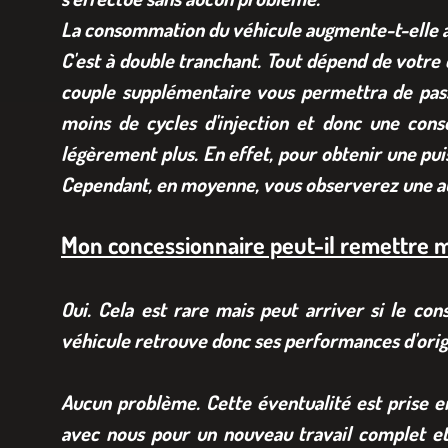
La consommation du véhicule augmente-t-elle
C'est à double tranchant. Tout dépend de votre
couple supplémentaire vous permettra de pass
moins de cycles d'injection et donc une cons
légèrement plus. En effet, pour obtenir une pui
Cependant, en moyenne, vous observerez une au
Mon concessionnaire peut-il remettre mo
Oui. Cela est rare mais peut arriver si le co
véhicule retrouve donc ses performances d'orig
Aucun problème. Cette éventualité est prise 
avec nous pour un nouveau travail complet e