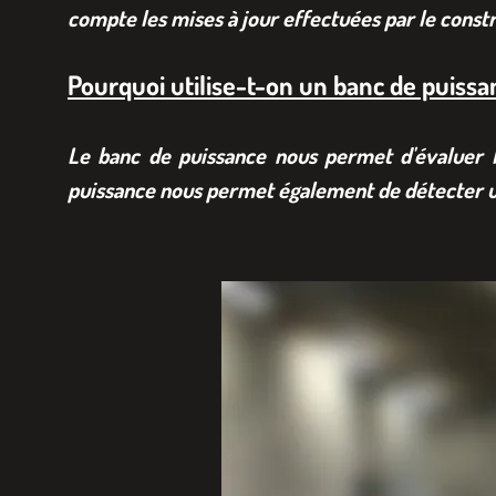
compte les mises à jour effectuées par le const
Pourquoi utilise-t-on un banc de puissa
Le banc de puissance nous permet d'évaluer l
puissance nous permet également de détecter u