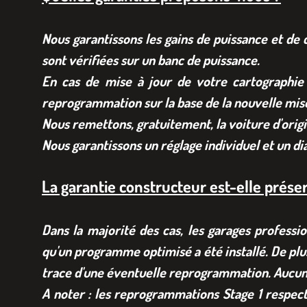
Nous garantissons les gains de puissance et de 
sont vérifiées sur un banc de puissance.
En cas de mise à jour de votre cartographie
reprogrammation sur la base de la nouvelle mise
Nous remettons, gratuitement, la voiture d'origi
Nous garantissons un réglage individuel et un d
La garantie constructeur est-elle prése
Dans la majorité des cas, les garages professi
qu'un programme optimisé a été installé. De plu
trace d'une éventuelle reprogrammation. Aucune
A noter : les reprogrammations Stage 1 respect