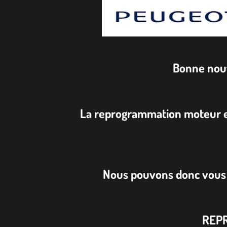
Bonne nouv
La reprogrammation moteur es
Nous pouvons donc vous 
REPR