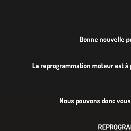
Bonne nouvelle po
La reprogrammation moteur est à p
Nous pouvons donc vous 
REPROGRAM