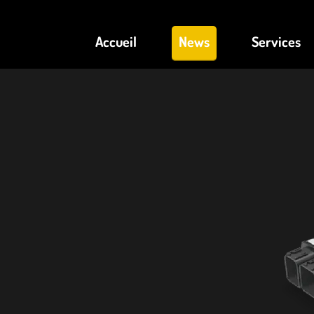
Accueil
News
Services