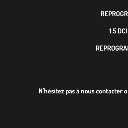
REPROGR
1.5 DCI
REPROGRAM
N'hésitez pas à nous contacter