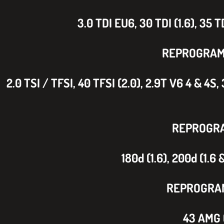
3.0 TDI EU6, 30 TDI (1.6), 35 T
REPROGRAM
2.0 TSI / TFSI, 40 TFSI (2.0), 2.9T V6 4 & 4S, 
REPROGRA
180d (1.6), 200d (1.6 
REPROGRAM
43 AMG (